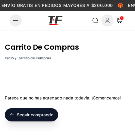
Skip to content
ENVÍO GRATIS EN PEDIDOS MAYORES A $200.000
🎁
ENV
0
Carrito De Compras
Inicio
/
Carrito de compras
Parece que no has agregado nada todavía. ¡Comencemos!
Seguir comprando