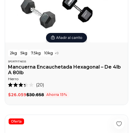
Añadir al carrito
2kg
5kg
7.5kg
10kg
+
9
SPORTFITNESS
Mancuerna Encauchetada Hexagonal – De 4lb
A 80lb
Hierro
20
Calificado
3.3
$26.059
$30.658
Ahorra
15
%
de
5
estrellas
Set de Bandas Elásticas x 5 Sport Fitness-71728
Oferta