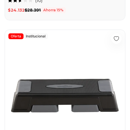
10
Calificado
2.6
$24.132
$28.391
Ahorra
15
%
de
5
estrellas
Steps Aeróbicos Sportfitness 3 Niveles- 70204
Oferta
Institucional