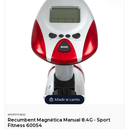
Añadir al carrito
SPORTFITNESS
Recumbent Magnética Manual 8.4G - Sport
Fitness 60054