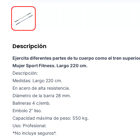
Descripción
Ejercita diferentes partes de tu cuerpo como el tren superior 
Mujer Sport Fitness. Largo 220 cm.
Descripción:
Medidas: Largo 220 cm.
En acero de alta resistencia.
Diámetro de la barra 28 mm.
Balineras 4 c/emb.
Embolo 2” liso.
Capacidad máxima de peso: 550 kg.
Uso: Profesional.
*No incluye seguros*.