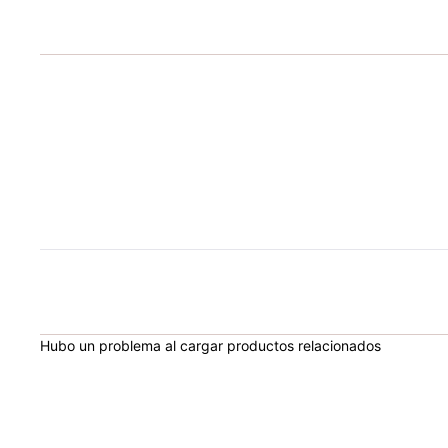
Hubo un problema al cargar productos relacionados