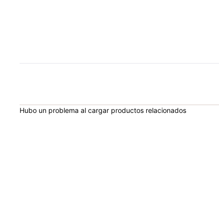
Hubo un problema al cargar productos relacionados