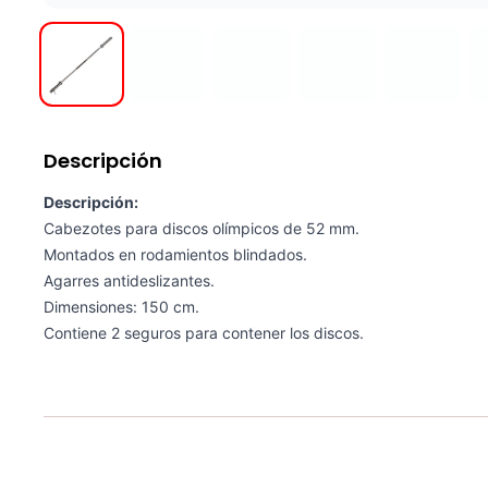
Descripción
Descripción:
Cabezotes para discos olímpicos de 52 mm.
Montados en rodamientos blindados.
Agarres antideslizantes.
Dimensiones: 150 cm.
Contiene 2 seguros para contener los discos.