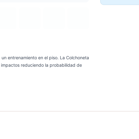
 un entrenamiento en el piso. La Colchoneta
 impactos reduciendo la probabilidad de