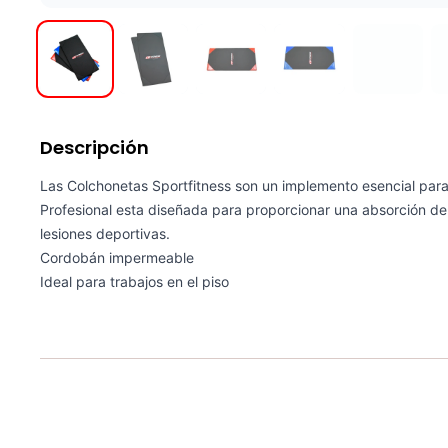
Descripción
Las Colchonetas Sportfitness son un implemento esencial para
Profesional esta diseñada para proporcionar una absorción de
lesiones deportivas.
Cordobán impermeable
Ideal para trabajos en el piso