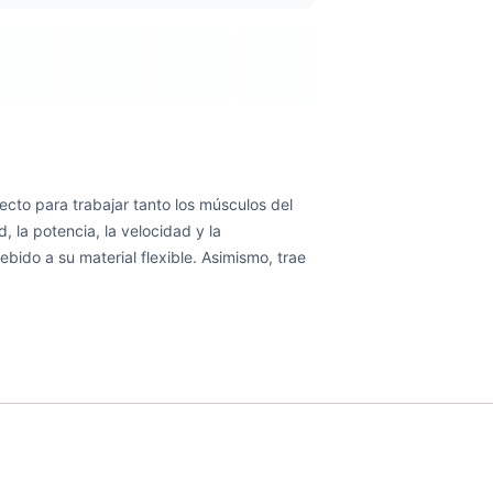
ecto para trabajar tanto los músculos del
, la potencia, la velocidad y la
bido a su material flexible. Asimismo, trae