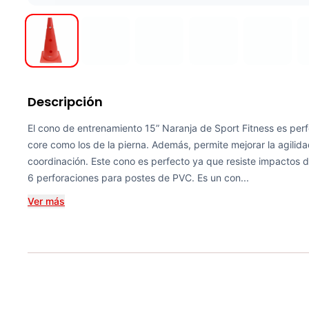
Descripción
El cono de entrenamiento 15” Naranja de Sport Fitness es perf
core como los de la pierna. Además, permite mejorar la agilidad
coordinación. Este cono es perfecto ya que resiste impactos de
6 perforaciones para postes de PVC. Es un con...
Ver más