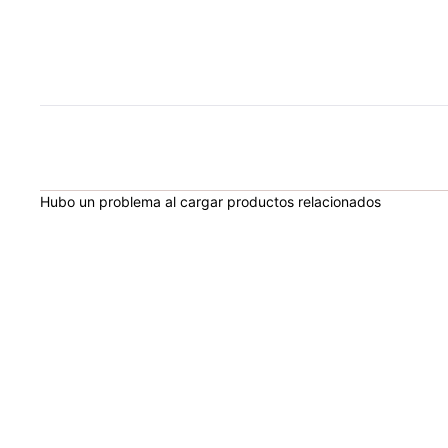
Hubo un problema al cargar productos relacionados