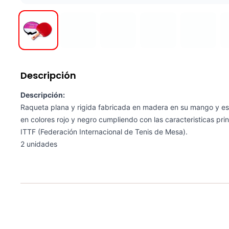
Descripción
Descripción:
Raqueta plana y rigida fabricada en madera en su mango y estr
en colores rojo y negro cumpliendo con las caracteristicas pr
ITTF (Federación Internacional de Tenis de Mesa).
2 unidades