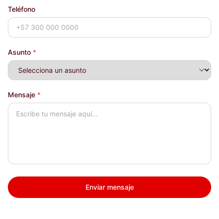
Teléfono
Asunto
*
Mensaje
*
Enviar mensaje