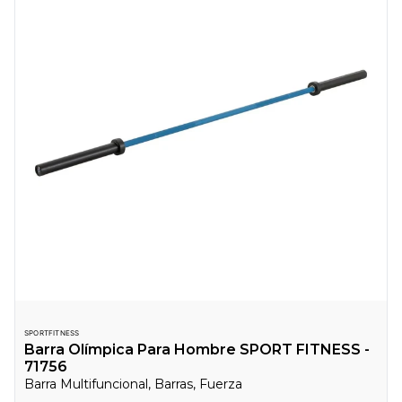
SPORTFITNESS
Barra Olímpica Para Hombre SPORT FITNESS -
71756
Barra Multifuncional, Barras, Fuerza