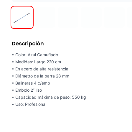
Descripción
• Color: Azul Camuflado
• Medidas: Largo 220 cm
• En acero de alta resistencia
• Diámetro de la barra 28 mm
• Balineras 4 c/emb
• Embolo 2” liso
• Capacidad máxima de peso: 550 kg
• Uso: Profesional