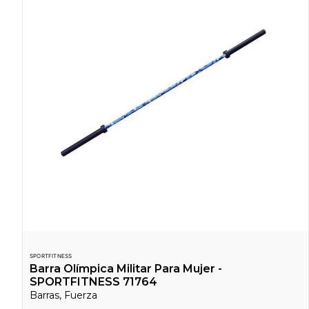
SPORTFITNESS
Barra Olímpica Militar Para Mujer -
SPORTFITNESS 71764
Barras, Fuerza