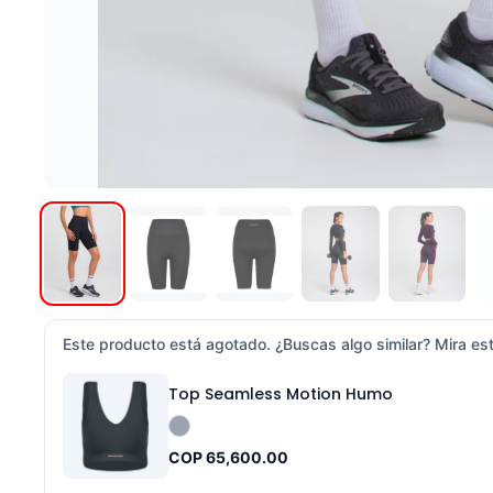
Este producto está agotado. ¿Buscas algo similar? Mira est
Top Seamless Motion Humo
COP 65,600.00