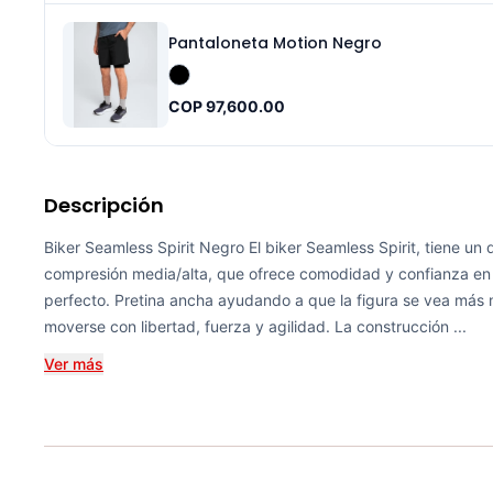
Pantaloneta Motion Negro
COP 97,600.00
Descripción
Biker Seamless Spirit Negro El biker Seamless Spirit, tiene un 
compresión media/alta, que ofrece comodidad y confianza en
perfecto. Pretina ancha ayudando a que la figura se vea más 
moverse con libertad, fuerza y agilidad. La construcción ...
Ver más