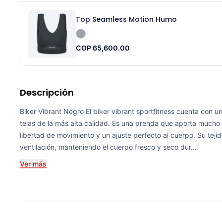
Top Seamless Motion Humo
COP 65,600.00
Descripción
Biker Vibrant Negro El biker vibrant sportfitness cuenta con 
telas de la más alta calidad. Es una prenda que aporta much
libertad de movimiento y un ajuste perfecto al cuerpo. Su teji
ventilación, manteniendo el cuerpo fresco y seco dur...
Ver más