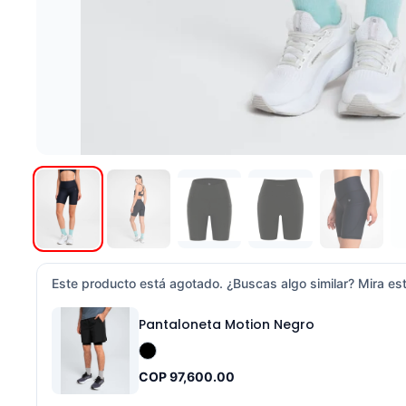
Este producto está agotado. ¿Buscas algo similar? Mira est
Pantaloneta Motion Negro
COP 97,600.00